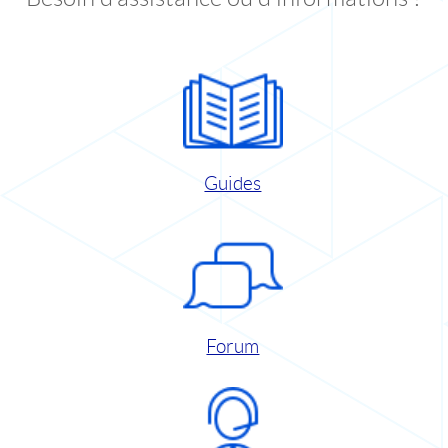
Guides
Forum